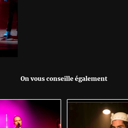
On vous conseille également