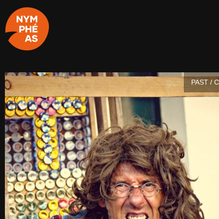
PAST / 