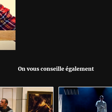
On vous conseille également