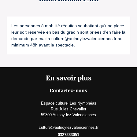
Les personnes à mobilité réduites souhaitant qu'une place
leur soit réservée en bas du gradin sont priées d'en faire la
demande par mail à culture@aulnoylezvalenciennes.fr au
minimum 48h avant le spectacle.
En savoir plus
Contactez-nous
Espace culturel Les Nymphéas
Rue Jules Chevalier
59300 Aulnoy-lez-Valenciennes
culture@aulnoylezvalenciennes.fr
0327233051