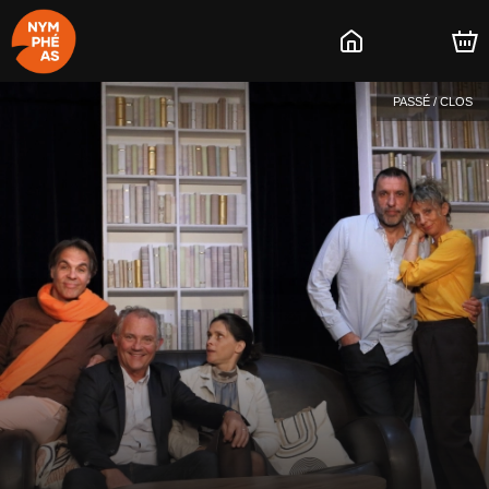
PASSÉ / CLOS