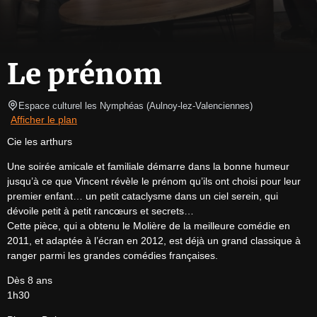
Le prénom
Espace culturel les Nymphéas
(
Aulnoy-lez-Valenciennes
)
Afficher le plan
Cie les arthurs
Une soirée amicale et familiale démarre dans la bonne humeur 
jusqu’à ce que Vincent révèle le prénom qu’ils ont choisi pour leur 
premier enfant… un petit cataclysme dans un ciel serein, qui 
dévoile petit à petit rancœurs et secrets…

Cette pièce, qui a obtenu le Molière de la meilleure comédie en 
2011, et adaptée à l’écran en 2012, est déjà un grand classique à 
ranger parmi les grandes comédies françaises.
Dès 8 ans

1h30